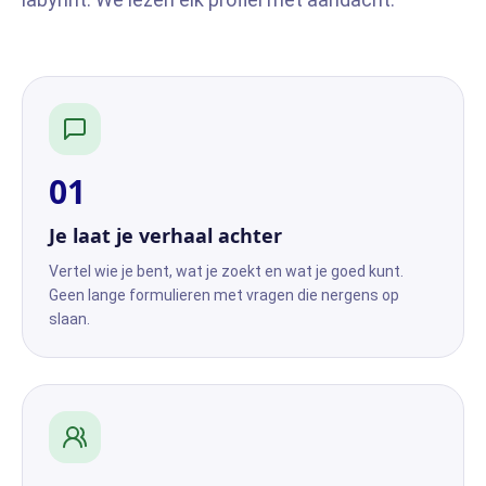
0
1
Je laat je verhaal achter
Vertel wie je bent, wat je zoekt en wat je goed kunt.
Geen lange formulieren met vragen die nergens op
slaan.