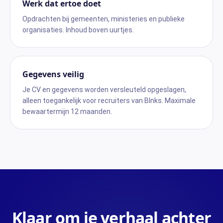
Werk dat ertoe doet
Opdrachten bij gemeenten, ministeries en publieke
organisaties. Inhoud boven uurtjes.
Gegevens veilig
Je CV en gegevens worden versleuteld opgeslagen,
alleen toegankelijk voor recruiters van Blnks. Maximale
bewaartermijn 12 maanden.
Klaar om je verhaal achter