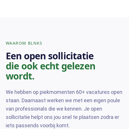
WAAROM BLNKS
Een open sollicitatie
die ook echt gelezen
wordt.
We hebben op piekmomenten 60+ vacatures open
staan. Daarnaast werken we met een eigen poule
van professionals die we kennen. Je open
sollicitatie helpt ons jou snel te plaatsen zodra er
iets passends voorbij komt.