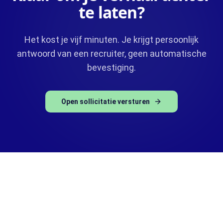
te laten?
Het kost je vijf minuten. Je krijgt persoonlijk
antwoord van een recruiter, geen automatische
bevestiging.
Open sollicitatie versturen