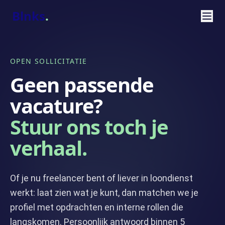
Blnks
.
OPEN SOLLICITATIE
Geen passende
vacature?
Stuur ons toch je
verhaal.
Of je nu freelancer bent of liever in loondienst
werkt: laat zien wat je kunt, dan matchen we je
profiel met opdrachten en interne rollen die
langskomen. Persoonlijk antwoord binnen 5