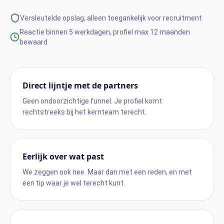
Versleutelde opslag, alleen toegankelijk voor recruitment
Reactie binnen 5 werkdagen, profiel max 12 maanden
bewaard
Direct lijntje met de partners
Geen ondoorzichtige funnel. Je profiel komt
rechtstreeks bij het kernteam terecht.
Eerlijk over wat past
We zeggen ook nee. Maar dan met een reden, en met
een tip waar je wel terecht kunt.