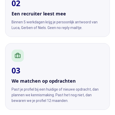
0
2
Een recruiter leest mee
Binnen 5 werkdagen krijg je persoonlijk antwoord van
Luca, Gerben of Niels. Geen no reply mailtje.
0
3
We matchen op opdrachten
Past je profiel bij een huidige of nieuwe opdracht, dan
plannen we kennismaking. Past het nog niet, dan
bewaren we je profiel 12 maanden.